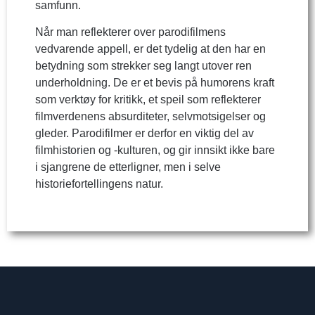
samfunn.
Når man reflekterer over parodifilmens
vedvarende appell, er det tydelig at den har en
betydning som strekker seg langt utover ren
underholdning. De er et bevis på humorens kraft
som verktøy for kritikk, et speil som reflekterer
filmverdenens absurditeter, selvmotsigelser og
gleder. Parodifilmer er derfor en viktig del av
filmhistorien og -kulturen, og gir innsikt ikke bare
i sjangrene de etterligner, men i selve
historiefortellingens natur.