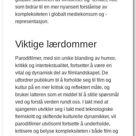
som bidrar til en mer nyansert forståelse av
kompleksiteten i globalt mediekonsum og -
representasjon.
Viktige lærdommer
Parodifilmer, med sin unike blanding av humor,
kritikk og intertekstualitet, fortsetter å være en
vital og dynamisk del av filmlandskapet. De
utfordrer publikum til å forholde seg til film og
kultur på en mer kritisk og reflektert måte, og
bruker latteren som et middel til å stille spørsmål
ved og forstå verden rundt oss. I takt med at
sjangeren utvikler seg i takt med teknologiske
fremskritt og skiftende kulturelle dynamikker, vil
parodifilmer utvilsomt fortsette å underholde,
kritisere og belyse kompleksiteten i både film og