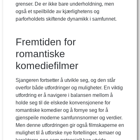
grenser. De er ikke bare underholdning, men
også et speilbilde av kjærlighetens og
parforholdets skiftende dynamikk i samfunnet.
Fremtiden for
romantiske
komediefilmer
Sjangeren fortsetter å utvikle seg, og den står
overfor både utfordringer og muligheter. En viktig
utfordring er å navigere i balansen mellom å
holde seg til de elskede konvensjonene for
romantiske komedier og å fornye seg for å
gjenspeile moderne samfunnsnormer og verdier.
Men denne utfordringen gir også filmskaperne en
mulighet til å utforske nye fortellinger, temaer og