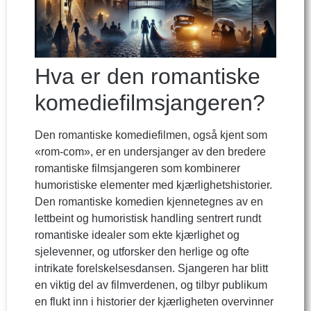
Hva er den romantiske
komediefilmsjangeren?
Den romantiske komediefilmen, også kjent som
«rom-com», er en undersjanger av den bredere
romantiske filmsjangeren som kombinerer
humoristiske elementer med kjærlighetshistorier.
Den romantiske komedien kjennetegnes av en
lettbeint og humoristisk handling sentrert rundt
romantiske idealer som ekte kjærlighet og
sjelevenner, og utforsker den herlige og ofte
intrikate forelskelsesdansen. Sjangeren har blitt
en viktig del av filmverdenen, og tilbyr publikum
en flukt inn i historier der kjærligheten overvinner