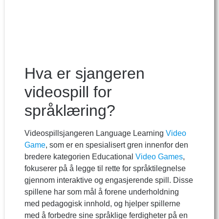
Hva er sjangeren
videospill for
språklæring?
Videospillsjangeren Language Learning
Video
Game
, som er en spesialisert gren innenfor den
bredere kategorien Educational
Video Games
,
fokuserer på å legge til rette for språktilegnelse
gjennom interaktive og engasjerende spill. Disse
spillene har som mål å forene underholdning
med pedagogisk innhold, og hjelper spillerne
med å forbedre sine språklige ferdigheter på en