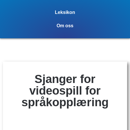
Leksikon
Om oss
Sjanger for
videospill for
språkopplæring