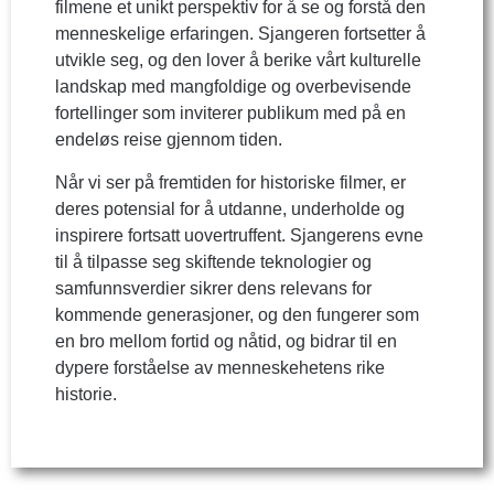
filmene et unikt perspektiv for å se og forstå den
menneskelige erfaringen. Sjangeren fortsetter å
utvikle seg, og den lover å berike vårt kulturelle
landskap med mangfoldige og overbevisende
fortellinger som inviterer publikum med på en
endeløs reise gjennom tiden.
Når vi ser på fremtiden for historiske filmer, er
deres potensial for å utdanne, underholde og
inspirere fortsatt uovertruffent. Sjangerens evne
til å tilpasse seg skiftende teknologier og
samfunnsverdier sikrer dens relevans for
kommende generasjoner, og den fungerer som
en bro mellom fortid og nåtid, og bidrar til en
dypere forståelse av menneskehetens rike
historie.