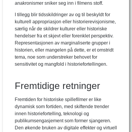
anakronismer sniker seg inn i filmens stoff.
I tillegg blir tidsskildringer av og til beskyldt for
kulturell appropriasjon eller historierevisjonisme,
særlig når de skildrer kulturer eller historiske
hendelser fra et skjevt eller forenklet perspektiv.
Representasjonen av marginaliserte grupper i
historien, eller mangelen på dette, er et omstridt
tema, noe som understreker behovet for
sensitivitet og mangfold i historiefortellingen.
Fremtidige retninger
Fremtiden for historiske spillefilmer er like
dynamisk som fortiden, med skiftende trender
innen historiefortelling, teknologi og
publikumsengasjement som former sjangeren.
Den økende bruken av digitale effekter og virtuell