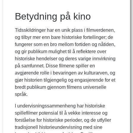
Betydning på kino
Tidsskildringer har en unik plass i filmverdenen,
og tilbyr mer enn bare historiske fortellinger; de
fungerer som en bro mellom fortiden og nåtiden,
og gir publikum mulighet til å reflektere over
historiske hendelser og deres varige innvirkning
på samfunnet. Disse filmene spiller en
avgjørende rolle i bevaringen av kulturarven, og
gjør historien tilgjengelig og engasjerende for et
bredt publikum gjennom filmens universelle
språk.
I undervisningssammenheng har historiske
spillefilmer potensial til å vekke interesse og
forståelse for historiske perioder, og de utfyller
tradisjonell historieundervisning med sine