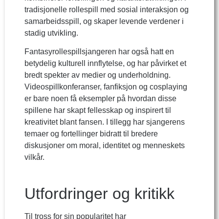
tradisjonelle rollespill med sosial interaksjon og
samarbeidsspill, og skaper levende verdener i
stadig utvikling.
Fantasyrollespillsjangeren har også hatt en
betydelig kulturell innflytelse, og har påvirket et
bredt spekter av medier og underholdning.
Videospillkonferanser, fanfiksjon og cosplaying
er bare noen få eksempler på hvordan disse
spillene har skapt fellesskap og inspirert til
kreativitet blant fansen. I tillegg har sjangerens
temaer og fortellinger bidratt til bredere
diskusjoner om moral, identitet og menneskets
vilkår.
Utfordringer og kritikk
Til tross for sin popularitet har