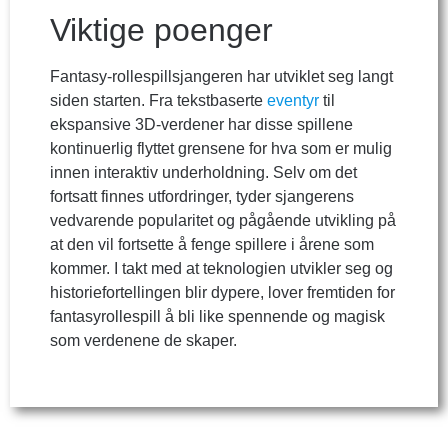
Viktige poenger
Fantasy-rollespillsjangeren har utviklet seg langt
siden starten. Fra tekstbaserte
eventyr
til
ekspansive 3D-verdener har disse spillene
kontinuerlig flyttet grensene for hva som er mulig
innen interaktiv underholdning. Selv om det
fortsatt finnes utfordringer, tyder sjangerens
vedvarende popularitet og pågående utvikling på
at den vil fortsette å fenge spillere i årene som
kommer. I takt med at teknologien utvikler seg og
historiefortellingen blir dypere, lover fremtiden for
fantasyrollespill å bli like spennende og magisk
som verdenene de skaper.