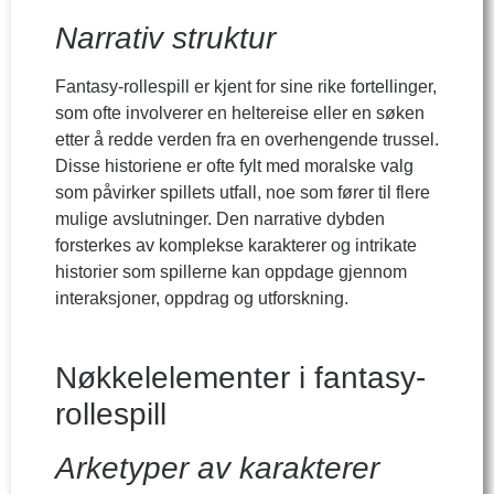
Narrativ struktur
Fantasy-rollespill er kjent for sine rike fortellinger,
som ofte involverer en heltereise eller en søken
etter å redde verden fra en overhengende trussel.
Disse historiene er ofte fylt med moralske valg
som påvirker spillets utfall, noe som fører til flere
mulige avslutninger. Den narrative dybden
forsterkes av komplekse karakterer og intrikate
historier som spillerne kan oppdage gjennom
interaksjoner, oppdrag og utforskning.
Nøkkelelementer i fantasy-
rollespill
Arketyper av karakterer