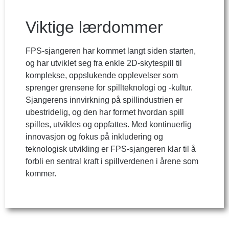
Viktige lærdommer
FPS-sjangeren har kommet langt siden starten,
og har utviklet seg fra enkle 2D-skytespill til
komplekse, oppslukende opplevelser som
sprenger grensene for spillteknologi og -kultur.
Sjangerens innvirkning på spillindustrien er
ubestridelig, og den har formet hvordan spill
spilles, utvikles og oppfattes. Med kontinuerlig
innovasjon og fokus på inkludering og
teknologisk utvikling er FPS-sjangeren klar til å
forbli en sentral kraft i spillverdenen i årene som
kommer.