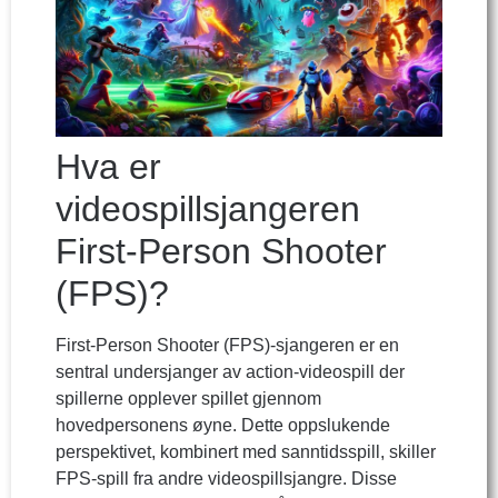
Hva er
videospillsjangeren
First-Person Shooter
(FPS)?
First-Person Shooter (FPS)-sjangeren er en
sentral undersjanger av action-videospill der
spillerne opplever spillet gjennom
hovedpersonens øyne. Dette oppslukende
perspektivet, kombinert med sanntidsspill, skiller
FPS-spill fra andre videospillsjangre. Disse