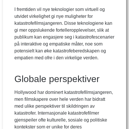
I fremtiden vil nye teknologier som virtuell og
utvidet virkelighet gi nye muligheter for
katastrofefilmsjangeren. Disse teknologiene kan
gi mer oppslukende fortelleropplevelser, slik at
publikum kan engasjere seg i katastrofescenarier
på interaktive og empatiske måter, noe som
potensielt kan øke katastrofeberedskapen og
empatien med ofre i den virkelige verden.
Globale perspektiver
Hollywood har dominert katastrofefilmsjangeren,
men filmskapere over hele verden har bidratt
med ulike perspektiver til skildringen av
katastrofer. Internasjonale katastrofefilmer
gjenspeiler ofte kulturelle, sosiale og politiske
kontekster som er unike for deres